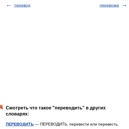
перевод
перевозка
Смотреть что такое "переводить" в других
словарях:
ПЕРЕВОДИТЬ
— ПЕРЕВОДИТЬ, перевести или перевесть,